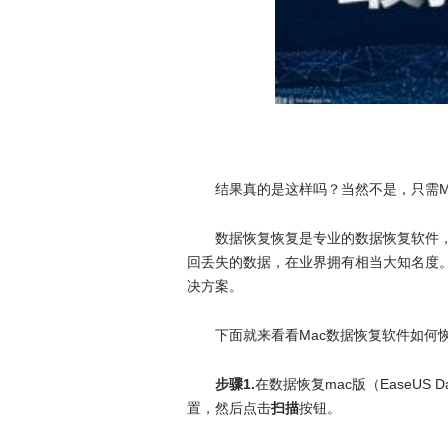
结果真的是这样吗？当然不是，只需M
数据恢复恢复是专业的数据恢复软件，
回丢失的数据，在业界拥有相当大知名度。
决方案。
下面就来看看Mac数据恢复软件如何
步骤1.
在数据恢复mac版（EaseUS Dat
置，然后点击
扫描
按钮。