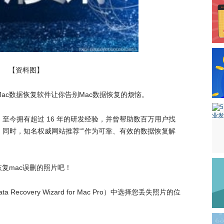
【资料图】
ac数据恢复软件让你告别Mac数据恢复的烦恼。
至今拥有超过 16 年的研发经验，并曾帮助数百万用户找
同时，知名权威网站推荐“”作为可靠、有效的数据恢复解
恢复mac误删的照片吧！
a Recovery Wizard for Mac Pro）中选择您丢失照片的位