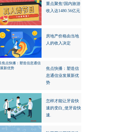
重点聚焦!国内旅游
收入达1480.56亿元
房地产价格由当地
人的收入决定
焦点快播：塑造信
息通信业发展新优
势
怎样才能让牙齿快
速的变白_使牙齿快
速.