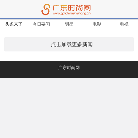
头条来了
今日要闻
明星
电影
电视
点击加载更多新闻
广东时尚网