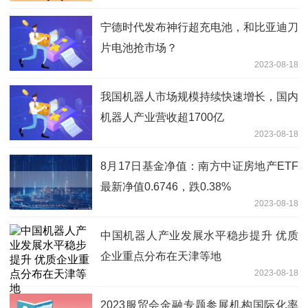
宁德时代发布神行超充电池，和比亚迪刀
片电池抢市场？
2023-08-18
我国机器人市场规模持续快速增长，国内
机器人产业营收超1700亿
2023-08-18
8月17日基金净值：南方中证房地产ETF
最新净值0.6746，跌0.38%
2023-08-18
中国机器人产业发展水平稳步提升 优质
企业重点分布在天津等地
2023-08-18
2023服贸会金融专题参展机构国际化率