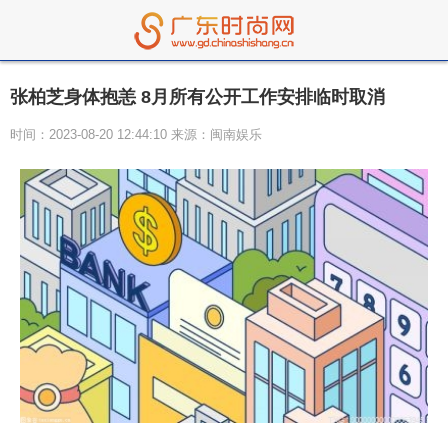
张柏芝身体抱恙 8月所有公开工作安排临时取消
时间：2023-08-20 12:44:10 来源：闽南娱乐