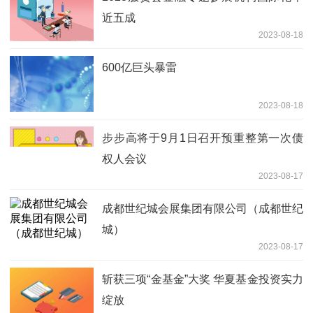
近五成
2023-08-18
600亿巨头暴雷
2023-08-18
步步高将于9月1日召开预重整第一次债
权人会议
2023-08-17
成都世纪城会展集团有限公司（成都世纪
城）
2023-08-17
斩获三项“金基金”大奖 华夏基金投资实力
绽放