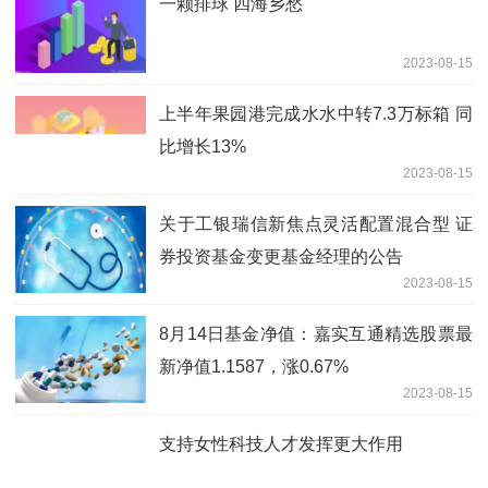
一颗排球 四海乡愁
2023-08-15
上半年果园港完成水水中转7.3万标箱 同
比增长13%
2023-08-15
关于工银瑞信新焦点灵活配置混合型 证
券投资基金变更基金经理的公告
2023-08-15
8月14日基金净值：嘉实互通精选股票最
新净值1.1587，涨0.67%
2023-08-15
支持女性科技人才发挥更大作用