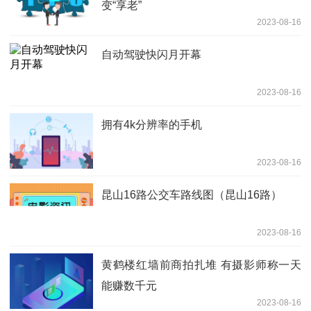
变“享老”
2023-08-16
自动驾驶快闪月开幕
2023-08-16
拥有4k分辨率的手机
2023-08-16
昆山16路公交车路线图（昆山16路）
2023-08-16
黄鹤楼红墙前商拍扎堆 有摄影师称一天
能赚数千元
2023-08-16