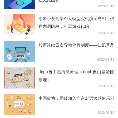
2023-08-19
小米小爱同学AI大模型实机演示亮相：仍
在内测阶段，可写游戏代码
2023-08-19
股票连续四次异动停牌制度——知识普及
2023-08-19
dpph自由基清除原理（dpph自由基清除
原理）
2023-08-19
中国篮协：周琦加入广东宏远篮球俱乐部
2023-08-19