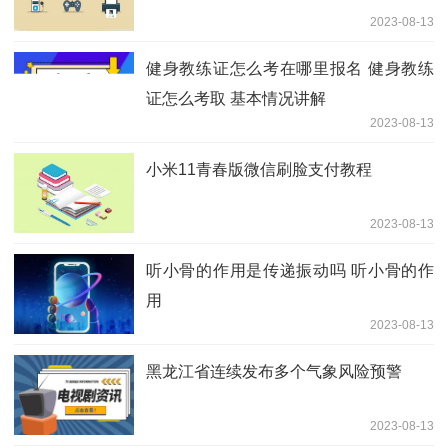
2023-08-13
健身教练证怎么考在哪里报名 健身教练
证怎么考取 基本情况讲解
2023-08-13
小米11青春版微信刷脸支付教程
2023-08-13
听小骨的作用是传递振动吗 听小骨的作
用
2023-08-13
黑龙江省连续发布多个气象风险预警
2023-08-13