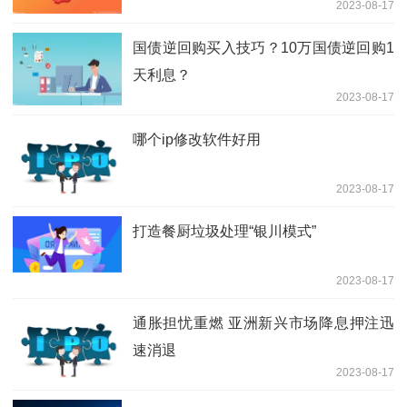
2023-08-17
国债逆回购买入技巧？10万国债逆回购1
天利息？
2023-08-17
哪个ip修改软件好用
2023-08-17
打造餐厨垃圾处理“银川模式”
2023-08-17
通胀担忧重燃 亚洲新兴市场降息押注迅
速消退
2023-08-17