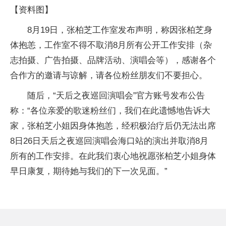
【资料图】
8月19日，张柏芝工作室发布声明，称因张柏芝身
体抱恙，工作室不得不取消8月所有公开工作安排（杂
志拍摄、广告拍摄、品牌活动、演唱会等），感谢各个
合作方的邀请与谅解，请各位粉丝朋友们不要担心。
随后，“天后之夜巡回演唱会”官方账号发布公告
称：“各位亲爱的歌迷粉丝们，我们在此遗憾地告诉大
家，张柏芝小姐因身体抱恙，经积极治疗后仍无法出席
8日26日天后之夜巡回演唱会海口站的演出并取消8月
所有的工作安排。在此我们衷心地祝愿张柏芝小姐身体
早日康复，期待她与我们的下一次见面。”