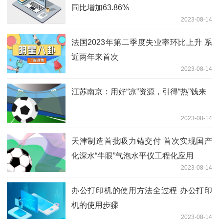
同比增加63.86%
2023-08-14
法国2023年第二季度失业率环比上升 系
近两年来首次
2023-08-14
江苏南京：用好“凉”资源，引得“热”钱来
2023-08-14
天津制造首批吸力锚交付 首次实现国产
化深水“牛眼”气泡水平仪工程化应用
2023-08-14
办公打印机的使用方法全过程 办公打印
机的使用步骤
2023-08-14