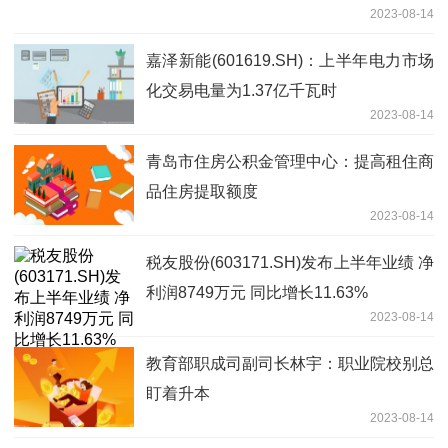
2023-08-14
嘉泽新能(601619.SH)：上半年电力市场
化交易电量为1.37亿千瓦时
2023-08-14
青岛市住房公积金管理中心：提高租住商
品住房提取额度
2023-08-14
税友股份(603171.SH)发布上半年业绩 净
利润8749万元 同比增长11.63%
2023-08-14
教育部职成司副司长林宇：职业院校别总
盯着升本
2023-08-14