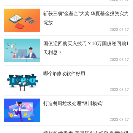
斩获三项“金基金”大奖 华夏基金投资实力
绽放
2023-08-17
国债逆回购买入技巧？10万国债逆回购1
天利息？
2023-08-17
哪个ip修改软件好用
2023-08-17
打造餐厨垃圾处理“银川模式”
2023-08-17