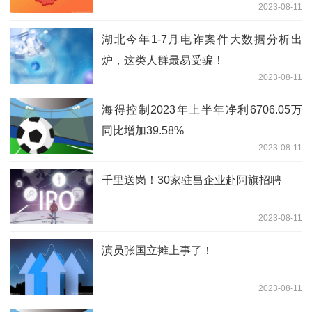
2023-08-11
湖北今年1-7月电诈案件大数据分析出
炉，这类人群最易受骗！
2023-08-11
海得控制2023年上半年净利6706.05万
同比增加39.58%
2023-08-11
千里送岗！30家驻昌企业赴阿旗招聘
2023-08-11
演员张国立摊上事了！
2023-08-11