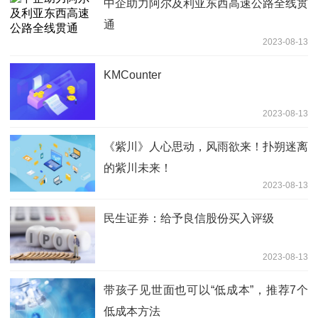
中企助力阿尔及利亚东西高速公路全线贯
通
2023-08-13
KMCounter
2023-08-13
《紫川》人心思动，风雨欲来！扑朔迷离
的紫川未来！
2023-08-13
民生证券：给予良信股份买入评级
2023-08-13
带孩子见世面也可以“低成本”，推荐7个
低成本方法