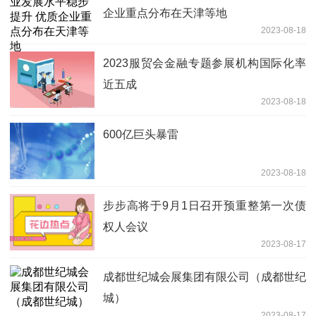
企业重点分布在天津等地
2023-08-18
2023服贸会金融专题参展机构国际化率
近五成
2023-08-18
600亿巨头暴雷
2023-08-18
步步高将于9月1日召开预重整第一次债
权人会议
2023-08-17
成都世纪城会展集团有限公司（成都世纪
城）
2023-08-17