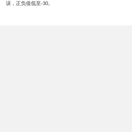
误，正负值低至-30。