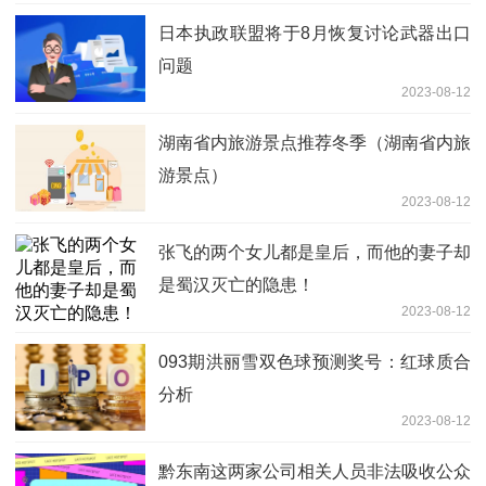
日本执政联盟将于8月恢复讨论武器出口
问题
2023-08-12
湖南省内旅游景点推荐冬季（湖南省内旅
游景点）
2023-08-12
张飞的两个女儿都是皇后，而他的妻子却
是蜀汉灭亡的隐患！
2023-08-12
093期洪丽雪双色球预测奖号：红球质合
分析
2023-08-12
黔东南这两家公司相关人员非法吸收公众