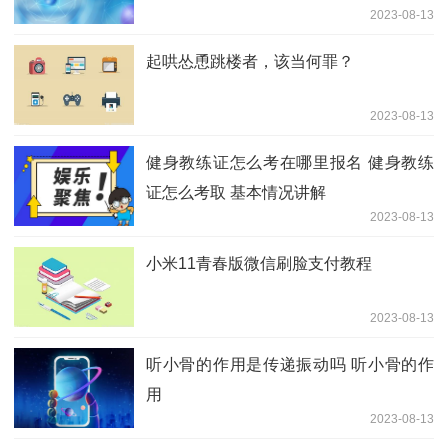
2023-08-13
起哄怂恿跳楼者，该当何罪？
2023-08-13
健身教练证怎么考在哪里报名 健身教练
证怎么考取 基本情况讲解
2023-08-13
小米11青春版微信刷脸支付教程
2023-08-13
听小骨的作用是传递振动吗 听小骨的作
用
2023-08-13