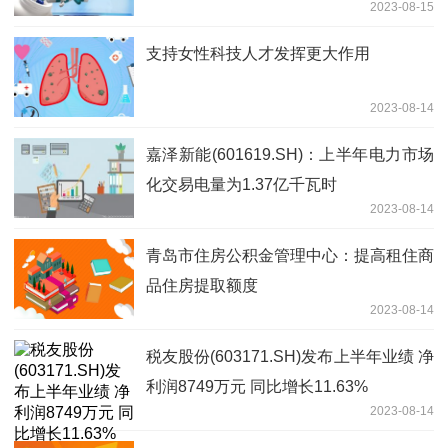
2023-08-15
支持女性科技人才发挥更大作用
2023-08-14
嘉泽新能(601619.SH)：上半年电力市场
化交易电量为1.37亿千瓦时
2023-08-14
青岛市住房公积金管理中心：提高租住商
品住房提取额度
2023-08-14
税友股份(603171.SH)发布上半年业绩 净
利润8749万元 同比增长11.63%
2023-08-14