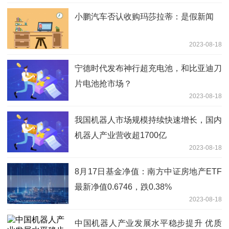
小鹏汽车否认收购玛莎拉蒂：是假新闻
2023-08-18
宁德时代发布神行超充电池，和比亚迪刀
片电池抢市场？
2023-08-18
我国机器人市场规模持续快速增长，国内
机器人产业营收超1700亿
2023-08-18
8月17日基金净值：南方中证房地产ETF
最新净值0.6746，跌0.38%
2023-08-18
中国机器人产业发展水平稳步提升 优质