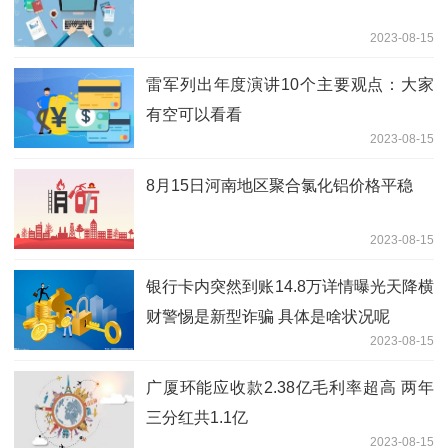
2023-08-15
雷军列出年度演讲10个主要观点：大家
有空可以看看
2023-08-15
8月15日河南地区聚合氯化铝价格平稳
2023-08-15
银行卡内突然到账14.8万详情曝光天降横
财警惕是新型诈骗 具体是啥状况呢
2023-08-15
广厦环能应收款2.38亿毛利率超高 两年
三分红共1.1亿
2023-08-15