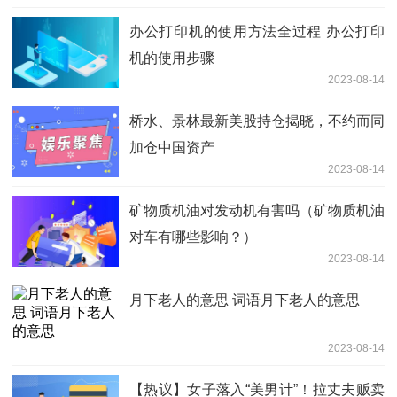
办公打印机的使用方法全过程 办公打印
机的使用步骤
2023-08-14
桥水、景林最新美股持仓揭晓，不约而同
加仓中国资产
2023-08-14
矿物质机油对发动机有害吗（矿物质机油
对车有哪些影响？）
2023-08-14
月下老人的意思 词语月下老人的意思
2023-08-14
【热议】女子落入“美男计”！拉丈夫贩卖