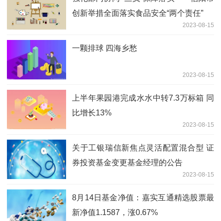
创新举措全面落实食品安全“两个责任”
2023-08-15
一颗排球 四海乡愁
2023-08-15
上半年果园港完成水水中转7.3万标箱 同
比增长13%
2023-08-15
关于工银瑞信新焦点灵活配置混合型 证
券投资基金变更基金经理的公告
2023-08-15
8月14日基金净值：嘉实互通精选股票最
新净值1.1587，涨0.67%