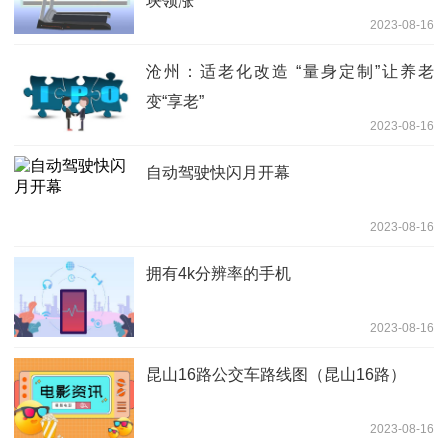
块领涨
2023-08-16
沧州：适老化改造 “量身定制”让养老
变“享老”
2023-08-16
自动驾驶快闪月开幕
2023-08-16
拥有4k分辨率的手机
2023-08-16
昆山16路公交车路线图（昆山16路）
2023-08-16