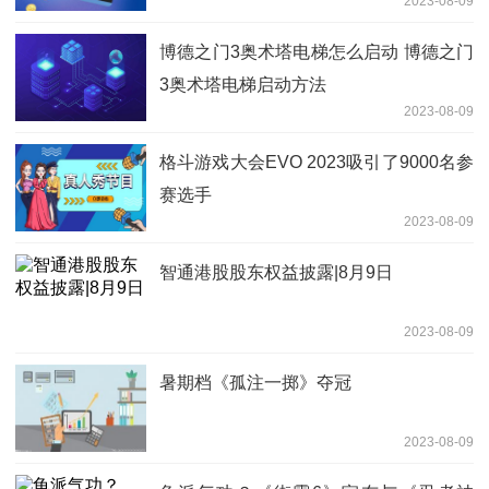
2023-08-09
博德之门3奥术塔电梯怎么启动 博德之门
3奥术塔电梯启动方法
2023-08-09
格斗游戏大会EVO 2023吸引了9000名参
赛选手
2023-08-09
智通港股股东权益披露|8月9日
2023-08-09
暑期档《孤注一掷》夺冠
2023-08-09