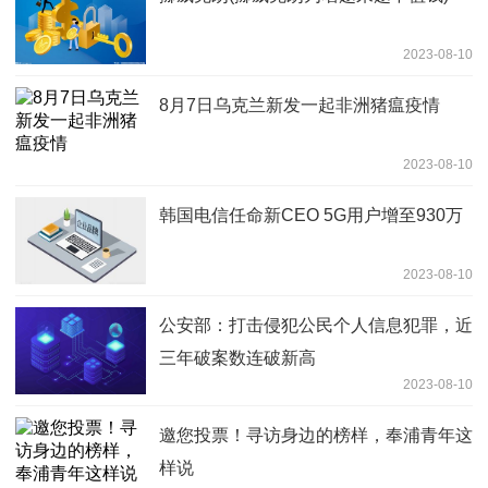
2023-08-10
8月7日乌克兰新发一起非洲猪瘟疫情
2023-08-10
韩国电信任命新CEO 5G用户增至930万
2023-08-10
公安部：打击侵犯公民个人信息犯罪，近
三年破案数连破新高
2023-08-10
邀您投票！寻访身边的榜样，奉浦青年这
样说