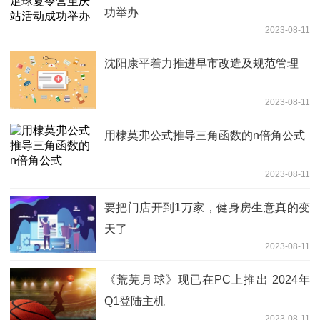
功举办
2023-08-11
沈阳康平着力推进早市改造及规范管理
2023-08-11
用棣莫弗公式推导三角函数的n倍角公式
2023-08-11
要把门店开到1万家，健身房生意真的变
天了
2023-08-11
《荒芜月球》现已在PC上推出 2024年
Q1登陆主机
2023-08-11