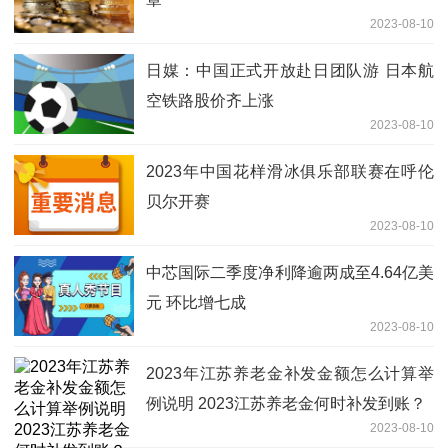
2023-08-10
日媒：中国正式开放赴日团队游 日本航
空铁路股价齐上涨
2023-08-10
2023年中国花样滑冰俱乐部联赛在呼伦
贝尔开赛
2023-08-10
中芯国际二季度净利降逾两成至4.64亿美
元 环比增七成
2023-08-10
2023年江苏养老金补发金额怎么计算举
例说明 2023江苏养老金何时补发到账？
2023-08-10