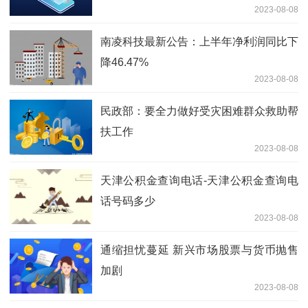
2023-08-08
南凌科技最新公告：上半年净利润同比下
降46.47%
2023-08-08
民政部：要全力做好受灾困难群众救助帮
扶工作
2023-08-08
天津公积金查询电话-天津公积金查询电
话号码多少
2023-08-08
通缩担忧蔓延 新兴市场股票与货币抛售
加剧
2023-08-08