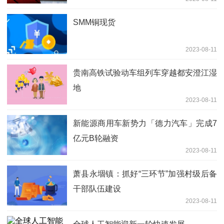
SMM铜现货
2023-08-11
贵南高铁试验动车组列车穿越都安澄江湿
地
2023-08-11
新能源商用车新势力「德力汽车」完成7
亿元B轮融资
2023-08-11
萧县永堌镇：抓好“三环节”加强村级后备
干部队伍建设
2023-08-11