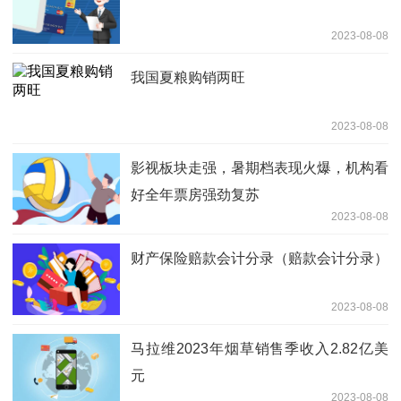
2023-08-08
我国夏粮购销两旺
2023-08-08
影视板块走强，暑期档表现火爆，机构看
好全年票房强劲复苏
2023-08-08
财产保险赔款会计分录（赔款会计分录）
2023-08-08
马拉维2023年烟草销售季收入2.82亿美
元
2023-08-08