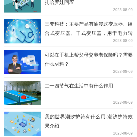
扎哈罗娃回应
2023-08-09
三变科技：主要产品有油浸式变压器、组
合式变压器、干式变压器，用于电力转
2023-08-09
换、传输等
可以在手机上帮父母交养老保险吗？需要
什么材料？
2023-08-09
二十四节气在生活中有什么作用
2023-08-09
我的世界潮汐护符有什么用-潮汐护符效
果介绍
2023-08-09