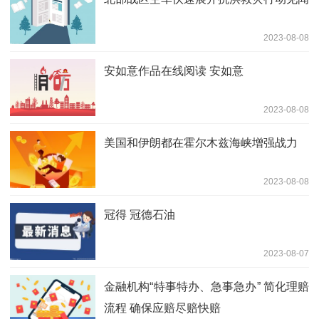
2023-08-08
安如意作品在线阅读 安如意
2023-08-08
美国和伊朗都在霍尔木兹海峡增强战力
2023-08-08
冠得 冠德石油
2023-08-07
金融机构“特事特办、急事急办” 简化理赔
流程 确保应赔尽赔快赔