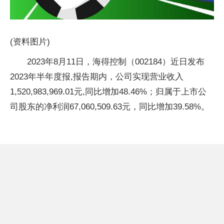
(资料图片)
2023年8月11日，海得控制（002184）近日发布
2023年半年度报,报告期内，公司实现营业收入
1,520,983,969.01元,同比增加48.46%；归属于上市公
司股东的净利润67,060,509.63元，同比增加39.58%。