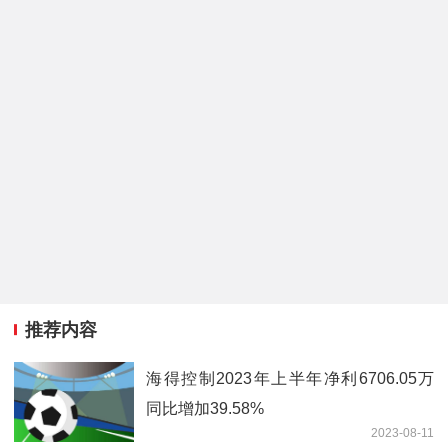
推荐内容
海得控制2023年上半年净利6706.05万
同比增加39.58%
2023-08-11