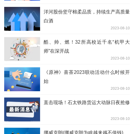
洋河股份坚守棉柔品质，持续生产高质量
白酒
2023-08-10
酷、帅、燃！32所高校近千名“机甲大
师”在深开战
2023-08-10
《原神》喜茶2023联动活动什么时候开
始
2023-08-10
直击现场！石太铁路货运大动脉日夜抢修
2023-08-10
挪威克朗(挪威克朗为啥越来越不值钱)