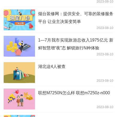
2023-08-10
烟台装修网：提供安全、可靠的装修服务
平台 让业主决策变简单
2023-08-10
1—7月我市实现旅游总收入1975亿元 新
鲜智慧增“夜”态 解锁旅行N种体验
2023-08-10
湖北这4人被查
2023-08-10
联想M7250N怎么样 联想m7250z-n000
2023-08-10