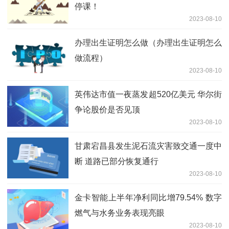
停课！
2023-08-10
办理出生证明怎么做（办理出生证明怎么
做流程）
2023-08-10
英伟达市值一夜蒸发超520亿美元 华尔街
争论股价是否见顶
2023-08-10
甘肃宕昌县发生泥石流灾害致交通一度中
断 道路已部分恢复通行
2023-08-10
金卡智能上半年净利同比增79.54% 数字
燃气与水务业务表现亮眼
2023-08-10