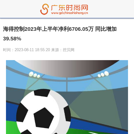
海得控制2023年上半年净利6706.05万 同比增加
39.58%
时间：2023-08-11 18:55:20 来源：挖贝网