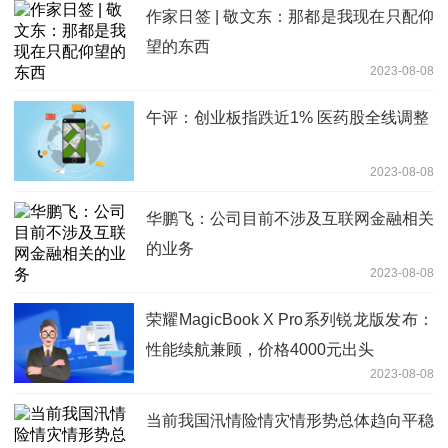
作家日签 | 敬文东：那都是我现在只配仰
望的东西
2023-08-08
午评：创业板指跌近1% 医药股全线调整
2023-08-08
华鹏飞：公司目前不涉及互联网金融相关
的业务
2023-08-08
荣耀MagicBook X Pro系列锐龙版发布：
性能续航兼顾，价格4000元出头
2023-08-08
当前我国汛情险情灾情形势总体趋向平稳