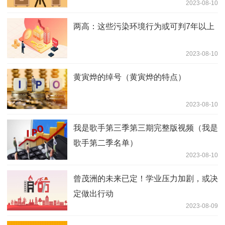
2023-08-10
两高：这些污染环境行为或可判7年以上
2023-08-10
黄寅烨的绰号（黄寅烨的特点）
2023-08-10
我是歌手第三季第三期完整版视频（我是
歌手第二季名单）
2023-08-10
曾茂洲的未来已定！学业压力加剧，或决
定做出行动
2023-08-09