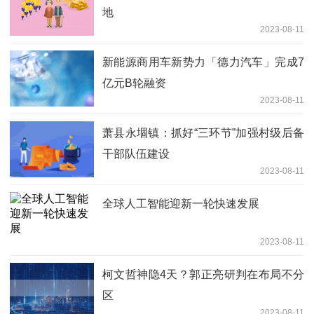
地
2023-08-11
新能源商用车新势力「德力汽车」完成7
亿元B轮融资
2023-08-11
萧县永堌镇：抓好“三环节”加强村级后备
干部队伍建设
2023-08-11
全球人工智能迎新一轮快速发展
2023-08-11
柯文哲神隐4天？郭正亮研判在布局不分
区
2023-08-11