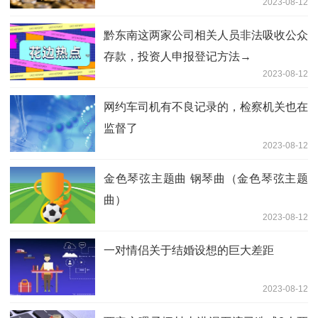
2023-08-12
黔东南这两家公司相关人员非法吸收公众
存款，投资人申报登记方法→
2023-08-12
网约车司机有不良记录的，检察机关也在
监督了
2023-08-12
金色琴弦主题曲 钢琴曲（金色琴弦主题
曲）
2023-08-12
一对情侣关于结婚设想的巨大差距
2023-08-12