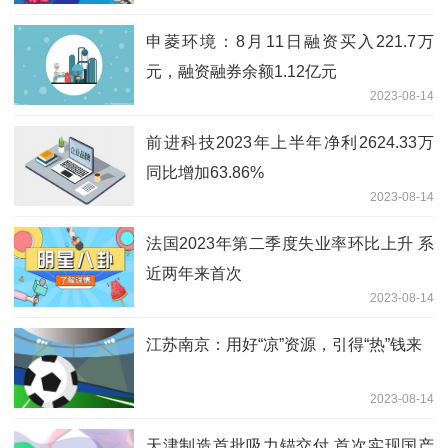
申菱环境：8月11日融资买入221.7万
元，融资融券余额1.12亿元
2023-08-14
前进科技2023年上半年净利2624.33万
同比增加63.86%
2023-08-14
法国2023年第二季度失业率环比上升 系
近两年来首次
2023-08-14
江苏南京：用好“凉”资源，引得“热”钱来
2023-08-14
天津制造首批吸力锚交付 首次实现国产