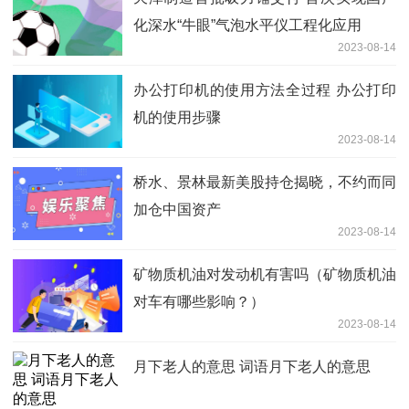
化深水“牛眼”气泡水平仪工程化应用
2023-08-14
办公打印机的使用方法全过程 办公打印
机的使用步骤
2023-08-14
桥水、景林最新美股持仓揭晓，不约而同
加仓中国资产
2023-08-14
矿物质机油对发动机有害吗（矿物质机油
对车有哪些影响？）
2023-08-14
月下老人的意思 词语月下老人的意思