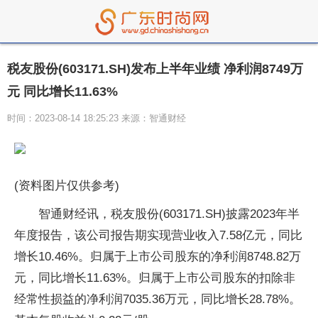
税友股份(603171.SH)发布上半年业绩 净利润8749万
元 同比增长11.63%
时间：2023-08-14 18:25:23 来源：智通财经
(资料图片仅供参考)
智通财经讯，税友股份(603171.SH)披露2023年半
年度报告，该公司报告期实现营业收入7.58亿元，同比
增长10.46%。归属于上市公司股东的净利润8748.82万
元，同比增长11.63%。归属于上市公司股东的扣除非
经常性损益的净利润7035.36万元，同比增长28.78%。