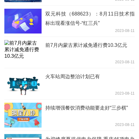
双元科技（688623）：8月11日技术指
标出现看涨信号-“红三兵”
2023-08-11
前7月内蒙古累计减免通行费10.3亿元
2023-08-11
火车站周边整治计划已有
2023-08-11
持续增强餐饮消费动能要走好“三步棋”
2023-08-11