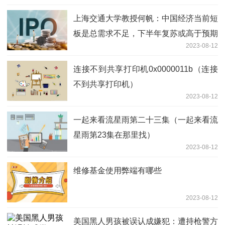
上海交通大学教授何帆：中国经济当前短
板是总需求不足，下半年复苏或高于预期
2023-08-12
连接不到共享打印机0x0000011b（连接
不到共享打印机）
2023-08-12
一起来看流星雨第二十三集（一起来看流
星雨第23集在那里找）
2023-08-12
维修基金使用弊端有哪些
2023-08-12
美国黑人男孩被误认成嫌犯：遭持枪警方