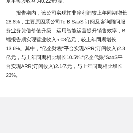
基本每股收益为0.22元/股。
报告期内，该公司实现扣非净利润较上年同期增长
28.8%，主要原因系公司To B SaaS 订阅及咨询顾问服
务业务凭借价值升级，运用智能运营提升销售效率，B
端报告期实现营业收入5.03亿元，较上年同期增长
13.6%。其中，“亿企财税”平台实现ARR(订阅收入)2.3
亿元，与上年同期相比增长10.5%;“亿企代账”SaaS平
台实现ARR(订阅收入)2.1亿元，与上年同期相比增长
23%。