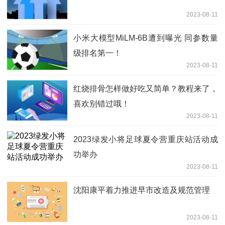
2023-08-11
小米大模型MiLM-6B遭到曝光 同参数量
级排名第一！
2023-08-11
红烧排骨怎样做好吃又简单？教程来了，
喜欢别错过哦！
2023-08-11
2023绿发小将足球夏令营重庆站活动成
功举办
2023-08-11
沈阳康平着力推进早市改造及规范管理
2023-08-11