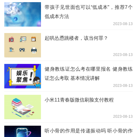
带孩子见世面也可以“低成本”，推荐7个
低成本方法
2023-08-13
起哄怂恿跳楼者，该当何罪？
2023-08-13
健身教练证怎么考在哪里报名 健身教练
证怎么考取 基本情况讲解
2023-08-13
小米11青春版微信刷脸支付教程
2023-08-13
听小骨的作用是传递振动吗 听小骨的作