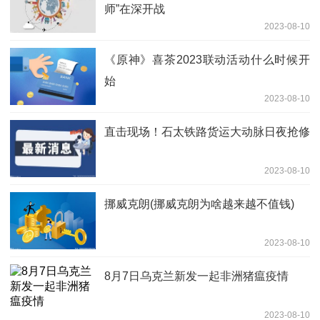
师”在深开战
2023-08-10
《原神》喜茶2023联动活动什么时候开
始
2023-08-10
直击现场！石太铁路货运大动脉日夜抢修
2023-08-10
挪威克朗(挪威克朗为啥越来越不值钱)
2023-08-10
8月7日乌克兰新发一起非洲猪瘟疫情
2023-08-10